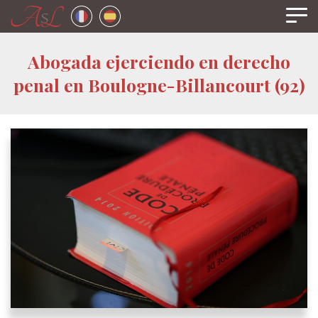
Panel de gestión de cookies
Abogada ejerciendo en derecho
penal
en Boulogne-Billancourt (92)