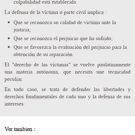
culpabilidad está establecida.
La defensa de la víctima o parte civil implica :
Que se reconozca su calidad de victima ante la
justicia;
Que se reconozca el perjuicio que ha sufrido;
Que se favorezca la evaluación del perjuicio para la
obtención de su reparación.
El "derecho de las víctimas" se vuelve paulatinamente
una materia autónoma, que necesita une tecnicidad
peculiar.
En todo caso, se trata de defender las libertades y
derechos fundamentales de cada uno y la defensa de sus
intereses.
Ver tambien :