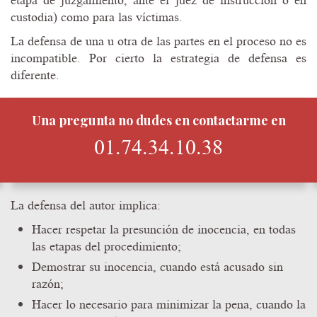
etapa de juzgamiento, ante el juez de instrucción o en
custodia) como para las víctimas.
La defensa de una u otra de las partes en el proceso no es
incompatible. Por cierto la estrategia de defensa es
diferente.
Una pregunta no dudes en contactarme en
01.74.34.10.38
La defensa del autor implica:
Hacer respetar la presunción de inocencia, en todas
las etapas del procedimiento;
Demostrar su inocencia, cuando está acusado sin
razón;
Hacer lo necesario para minimizar la pena, cuando la