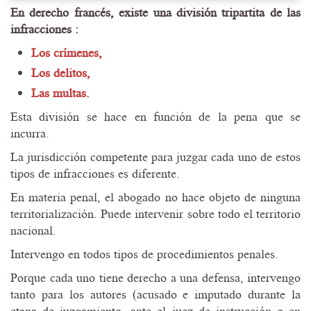
En derecho francés, existe una división tripartita de las
infracciones :
Los crímenes,
Los delitos,
Las multas.
Esta división se hace en función de la pena que se
incurra.
La jurisdicción competente para juzgar cada uno de estos
tipos de infracciones es diferente.
En materia penal, el abogado no hace objeto de ninguna
territorialización. Puede intervenir sobre todo el territorio
nacional.
Intervengo en todos tipos de procedimientos penales.
Porque cada uno tiene derecho a una defensa, intervengo
tanto para los autores (acusado e imputado durante la