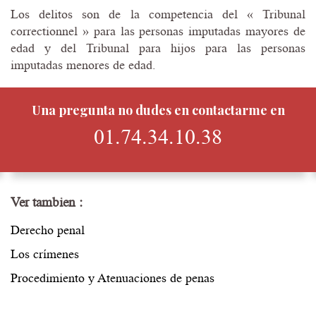
Los delitos son de la competencia del « Tribunal
correctionnel » para las personas imputadas mayores de
edad y del Tribunal para hijos para las personas
imputadas menores de edad.
Una pregunta no dudes en contactarme en
01.74.34.10.38
Ver tambien :
Derecho penal
Los crímenes
Procedimiento y Atenuaciones de penas