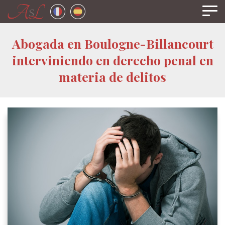
Panel de gestión de cookies
Abogada en Boulogne-Billancourt
interviniendo en derecho penal en
materia de delitos