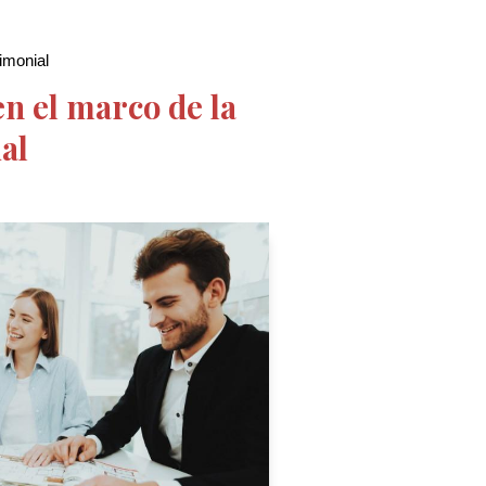
imonial
n el marco de la
al