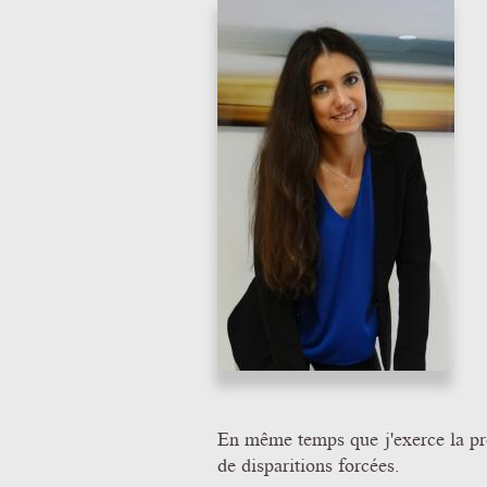
En même temps que j'exerce la pr
de disparitions forcées.