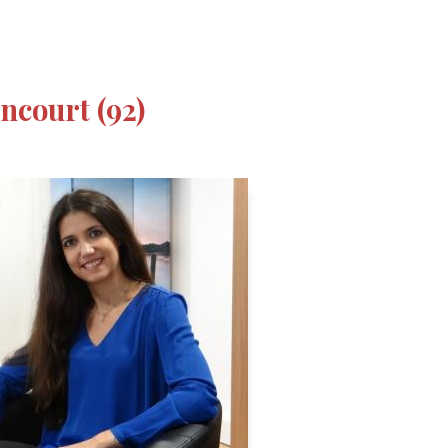
ncourt (92)