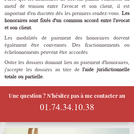
motif de tension entre l'avocat et son client, il est
important d'en discuter dès les premiers rendez-vous.
Les
honoraires sont fixés d'un commun accord entre l'avocat
et son client.
Les modalités de paiement des honoraires doivent
également être convenues. Des fractionnements ou
échelonnements peuvent être accordés.
Outre les dossiers donnant lieu au paiement d'honoraires,
j'accepte les dossiers au titre de
l'aide juridictionnelle
totale ou partielle.
Une question ? N’hésitez pas à me contacter au
01.74.34.10.38