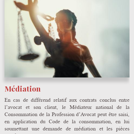
Médiation
En cas de différend relatif aux contrats conclus entre
l’avocat et son client, le Médiateur national de la
Consommation de la Profession d’Avocat peut être saisi,
en application du Code de la consommation, en lui
soumettant une demande de médiation et les pièces