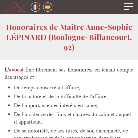
Panneau de gestion des cookies
Honoraires de Maître Anne-Sophie
LÉPINARD (Boulogne-Billancourt,
92)
L'
avocat
fixe librement ses honoraires, en tenant compte
des usages et :
Du temps consacré à l'affaire,
De la nature et de la difficulté de l'affaire,
De l'importance des intérêts en cause,
De l'incidence des frais et charges du cabinet auquel
il appartient,
De sa notoriété, de ses titres, de son ancienneté, de