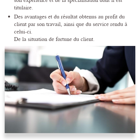
son expérience et de la spécialisation dont il est
titulaire.
Des avantages et du résultat obtenus au profit du
client par son travail, ainsi que du service rendu à
celui-ci.
De la situation de fortune du client.