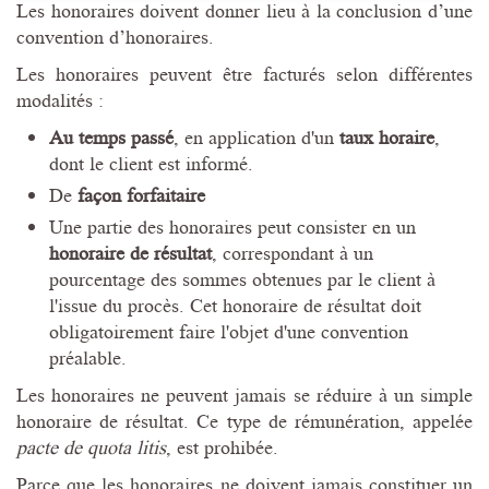
Les honoraires doivent donner lieu à la conclusion d’une
convention d’honoraires.
Les honoraires peuvent être facturés selon différentes
modalités :
Au temps passé
, en application d'un
taux horaire
,
dont le client est informé.
De
façon forfaitaire
Une partie des honoraires peut consister en un
honoraire de résultat
, correspondant à un
pourcentage des sommes obtenues par le client à
l'issue du procès. Cet honoraire de résultat doit
obligatoirement faire l'objet d'une convention
préalable.
Les honoraires ne peuvent jamais se réduire à un simple
honoraire de résultat. Ce type de rémunération, appelée
pacte de quota litis
, est prohibée.
Parce que les honoraires ne doivent jamais constituer un